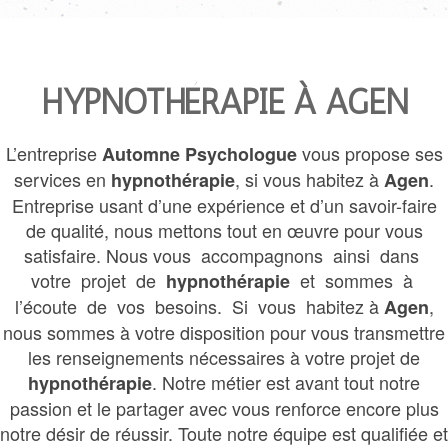
HYPNOTHÉRAPIE À AGEN
L’entreprise
vous propose ses
Automne Psychologue
services en
, si vous habitez à
.
hypnothérapie
Agen
Entreprise usant d’une expérience et d’un savoir-faire
de qualité, nous mettons tout en œuvre pour vous
satisfaire. Nous vous accompagnons ainsi dans
votre projet de
et sommes à
hypnothérapie
l’écoute de vos besoins. Si vous habitez à
,
Agen
nous sommes à votre disposition pour vous transmettre
les renseignements nécessaires à votre projet de
. Notre métier est avant tout notre
hypnothérapie
passion et le partager avec vous renforce encore plus
notre désir de réussir. Toute notre équipe est qualifiée et