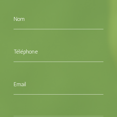
Nom
Téléphone
Email