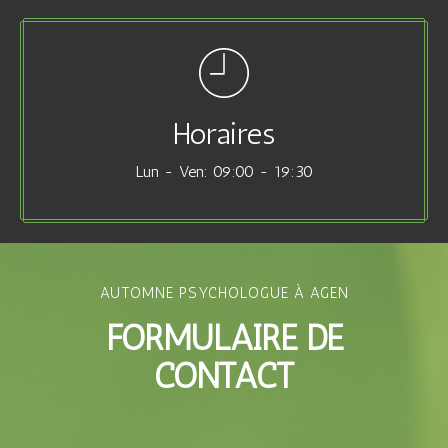
Horaires
Lun - Ven: 09:00 - 19:30
AUTOMNE PSYCHOLOGUE À AGEN
FORMULAIRE DE
CONTACT