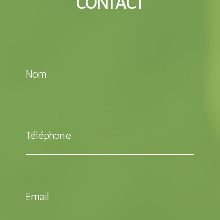
CONTACT
Nom
Téléphone
Email