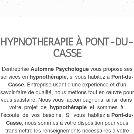
HYPNOTHÉRAPIE À PONT-DU-
CASSE
L’entreprise
vous propose ses
Automne Psychologue
services en
, si vous habitez à
hypnothérapie
Pont-du-
. Entreprise usant d’une expérience et d’un
Casse
savoir-faire de qualité, nous mettons tout en œuvre pour
vous satisfaire. Nous vous accompagnons ainsi dans
votre projet de
et sommes à
hypnothérapie
l’écoute de vos besoins. Si vous habitez à
Pont-du-
, nous sommes à votre disposition pour vous
Casse
transmettre les renseignements nécessaires à votre