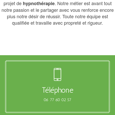
projet de
. Notre métier est avant tout
hypnothérapie
notre passion et le partager avec vous renforce encore
plus notre désir de réussir. Toute notre équipe est
qualifiée et travaille avec propreté et rigueur.
Téléphone
06 77 60 02 57