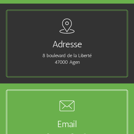
Adresse
8 boulevard de la Liberté
47000 Agen
Email