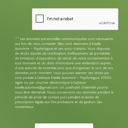
** Les données personnelles communiquées sont nécessaires
aux fins de vous contacter. Elles sont destinées à Estelle
Automne - Psychologue et ses sous-traitants. Vous disposez
de droits d’accès, de rectification, d’effacement, de portabilité,
de limitation, d’opposition, de retrait de votre consentement à
tout moment et du droit d’introduire une réclamation auprès
d’une autorité de contrôle, ainsi que d’organiser le sort de vos
données post-mortem. Vous pouvez exercer ces droits par
voie postale à l'adresse Estelle Automne - Psychologue 47000
Agen ou par courrier électronique à l'adresse
estelle.automne@gmail.com. Un justificatif d'identité pourra
vous être demandé. Nous conservons vos données pendant la
période de prise de contact puis pendant la durée de
prescription légale aux fins probatoire et de gestion des
contentieux.