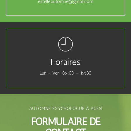
estelle.automne@gmail.com
Horaires
Lun - Ven: 09:00 - 19:30
AUTOMNE PSYCHOLOGUE À AGEN
FORMULAIRE DE