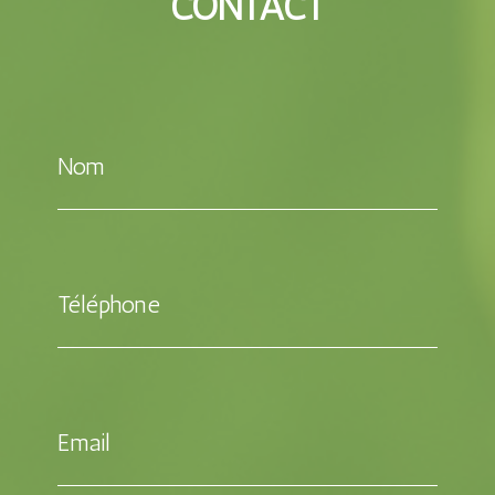
CONTACT
Nom
Téléphone
Email