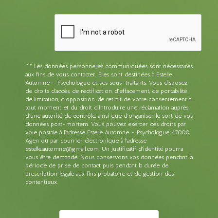
** Les données personnelles communiquées sont nécessaires
aux fins de vous contacter. Elles sont destinées à Estelle
Automne - Psychologue et ses sous-traitants. Vous disposez
de droits d’accès, de rectification, d’effacement, de portabilité,
de limitation, d’opposition, de retrait de votre consentement à
tout moment et du droit d’introduire une réclamation auprès
d’une autorité de contrôle, ainsi que d’organiser le sort de vos
données post-mortem. Vous pouvez exercer ces droits par
voie postale à l'adresse Estelle Automne - Psychologue 47000
Agen ou par courrier électronique à l'adresse
estelle.automne@gmail.com. Un justificatif d'identité pourra
vous être demandé. Nous conservons vos données pendant la
période de prise de contact puis pendant la durée de
prescription légale aux fins probatoire et de gestion des
contentieux.