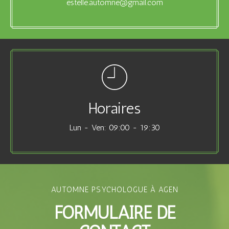
estelle.automne@gmail.com
Horaires
Lun - Ven: 09:00 - 19:30
AUTOMNE PSYCHOLOGUE À AGEN
FORMULAIRE DE