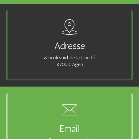
Adresse
8 boulevard de la Liberté
47000 Agen
Email