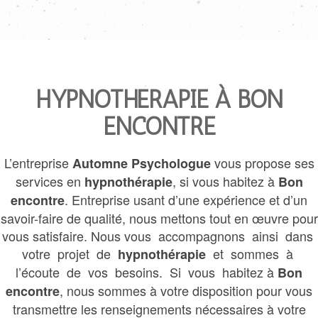
HYPNOTHÉRAPIE À BON
ENCONTRE
L’entreprise
vous propose ses
Automne Psychologue
services en
, si vous habitez à
hypnothérapie
Bon
. Entreprise usant d’une expérience et d’un
encontre
savoir-faire de qualité, nous mettons tout en œuvre pour
vous satisfaire. Nous vous accompagnons ainsi dans
votre projet de
et sommes à
hypnothérapie
l’écoute de vos besoins. Si vous habitez à
Bon
, nous sommes à votre disposition pour vous
encontre
transmettre les renseignements nécessaires à votre