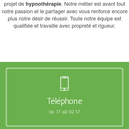
projet de
. Notre métier est avant tout
hypnothérapie
notre passion et le partager avec vous renforce encore
plus notre désir de réussir. Toute notre équipe est
qualifiée et travaille avec propreté et rigueur.
Téléphone
06 77 60 02 57