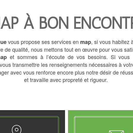
AP À BON ENCONT
vous propose ses services en
, si vous habitez
gue
map
aire de qualité, nous mettons tout en œuvre pour vous 
et sommes à l’écoute de vos besoins. Si vous 
ap
vous transmettre les renseignements nécessaires à votr
ager avec vous renforce encore plus notre désir de réussi
et travaille avec propreté et rigueur.