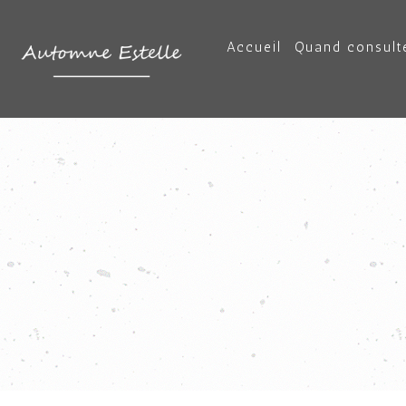
Accueil
Quand consulte