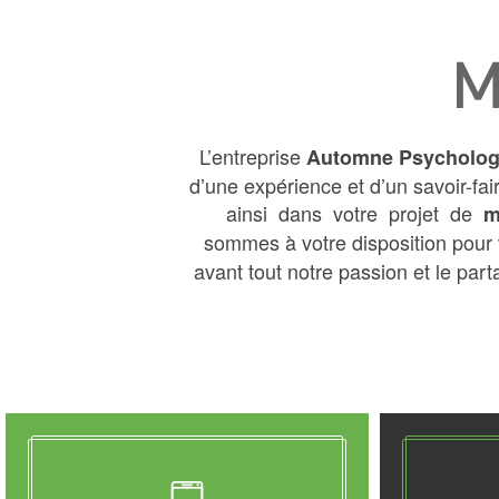
M
L’entreprise
Automne Psycholo
d’une expérience et d’un savoir-f
ainsi dans votre projet de
m
sommes à votre disposition pour 
avant tout notre passion et le part