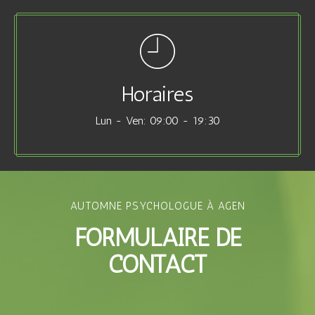
Horaires
Lun - Ven: 09:00 - 19:30
AUTOMNE PSYCHOLOGUE À AGEN
FORMULAIRE DE
CONTACT