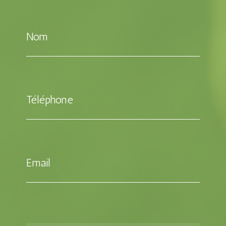
Nom
Téléphone
Email