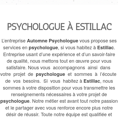
PSYCHOLOGUE À ESTILLAC
L’entreprise
vous propose ses
Automne Psychologue
services en
, si vous habitez à
.
psychologue
Estillac
Entreprise usant d’une expérience et d’un savoir-faire
de qualité, nous mettons tout en œuvre pour vous
satisfaire. Nous vous accompagnons ainsi dans
votre projet de
et sommes à l’écoute
psychologue
de vos besoins. Si vous habitez à
, nous
Estillac
sommes à votre disposition pour vous transmettre les
renseignements nécessaires à votre projet de
. Notre métier est avant tout notre passion
psychologue
et le partager avec vous renforce encore plus notre
désir de réussir. Toute notre équipe est qualifiée et