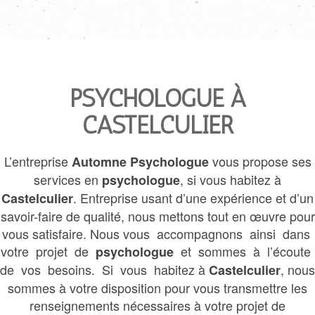
PSYCHOLOGUE À
CASTELCULIER
L’entreprise
vous propose ses
Automne Psychologue
services en
, si vous habitez à
psychologue
. Entreprise usant d’une expérience et d’un
Castelculier
savoir-faire de qualité, nous mettons tout en œuvre pour
vous satisfaire. Nous vous accompagnons ainsi dans
votre projet de
et sommes à l’écoute
psychologue
de vos besoins. Si vous habitez à
, nous
Castelculier
sommes à votre disposition pour vous transmettre les
renseignements nécessaires à votre projet de