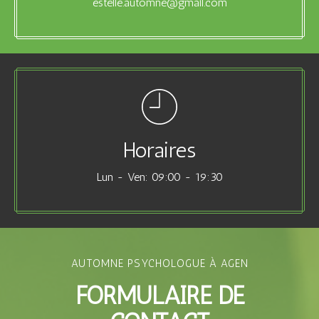
estelle.automne@gmail.com
Horaires
Lun - Ven: 09:00 - 19:30
AUTOMNE PSYCHOLOGUE À AGEN
FORMULAIRE DE