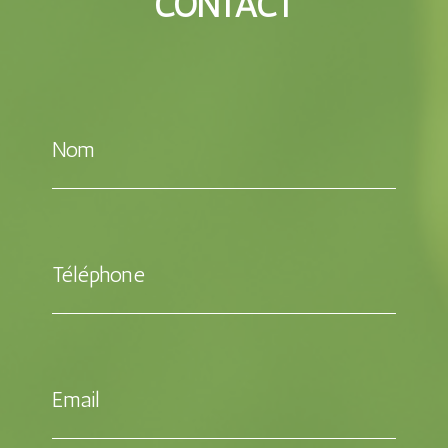
CONTACT
Nom
Téléphone
Email