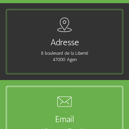
Adresse
8 boulevard de la Liberté
47000 Agen
Email