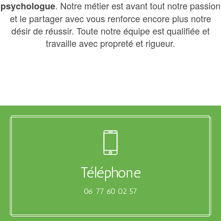
. Notre métier est avant tout notre passion
psychologue
et le partager avec vous renforce encore plus notre
désir de réussir. Toute notre équipe est qualifiée et
travaille avec propreté et rigueur.
Téléphone
06 77 60 02 57